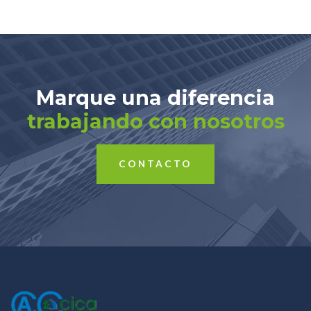
Marque una diferencia
trabajando con nosotros
CONTACTO