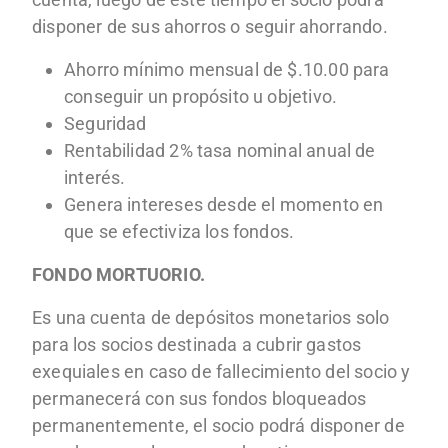
disponer de sus ahorros o seguir ahorrando.
Ahorro mínimo mensual de $.10.00 para
conseguir un propósito u objetivo.
Seguridad
Rentabilidad 2% tasa nominal anual de
interés.
Genera intereses desde el momento en
que se efectiviza los fondos.
FONDO MORTUORIO.
Es una cuenta de depósitos monetarios solo
para los socios destinada a cubrir gastos
exequiales en caso de fallecimiento del socio y
permanecerá con sus fondos bloqueados
permanentemente, el socio podrá disponer de