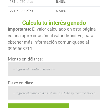
181 a 270 días
5.40%
271 a 366 días
6.50%
Calcula tu interés ganado
Importante:
El valor calculado en esta página
es una aproximación al valor definitivo, para
obtener más información comuníquese al
0969563711.
Monto en dólares:
Plazo en días: