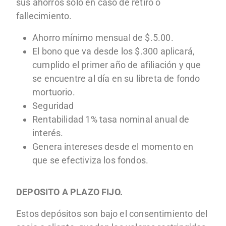
sus ahorros solo en caso de retiro o
fallecimiento.
Ahorro mínimo mensual de $.5.00.
El bono que va desde los $.300 aplicará,
cumplido el primer año de afiliación y que
se encuentre al día en su libreta de fondo
mortuorio.
Seguridad
Rentabilidad 1% tasa nominal anual de
interés.
Genera intereses desde el momento en
que se efectiviza los fondos.
DEPOSITO A PLAZO FIJO.
Estos depósitos son bajo el consentimiento del