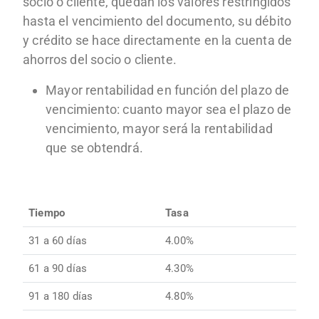
socio o cliente, quedan los valores restringidos
hasta el vencimiento del documento, su débito
y crédito se hace directamente en la cuenta de
ahorros del socio o cliente.
Mayor rentabilidad en función del plazo de
vencimiento: cuanto mayor sea el plazo de
vencimiento, mayor será la rentabilidad
que se obtendrá.
Tiempo
Tasa
31 a 60 días
4.00%
61 a 90 días
4.30%
91 a 180 días
4.80%