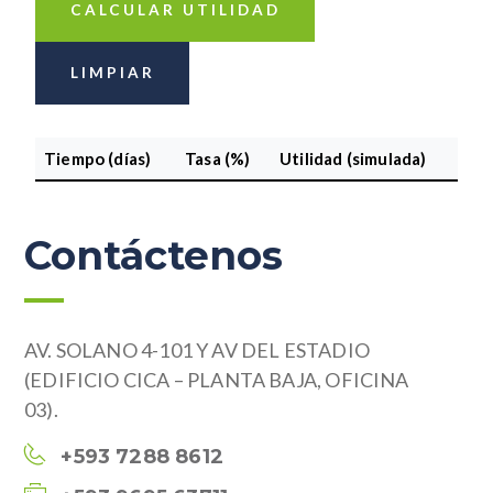
CALCULAR UTILIDAD
LIMPIAR
Tiempo (días)
Tasa (%)
Utilidad (simulada)
Contáctenos
AV. SOLANO 4-101 Y AV DEL ESTADIO
(EDIFICIO CICA – PLANTA BAJA, OFICINA
03).
+593 7288 8612