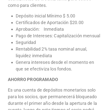
como para clientes.
Depósito inicial Mínimo $ 5.00
Certificados de Aportación $20.00
Aprobación: Inmediata
Pago de Intereses: Capitalización mensual
Seguridad
Rentabilidad 2% tasa nominal anual,
liquidez inmediata
Genera intereses desde el momento en
que se efectiviza los fondos.
AHORRO PROGRAMADO
Es una cuenta de depósitos monetarios solo
para los socios, que permanecerá bloqueado
durante el primer año desde la apertura de la
cuenta, luego de este tiempo el socio podrá