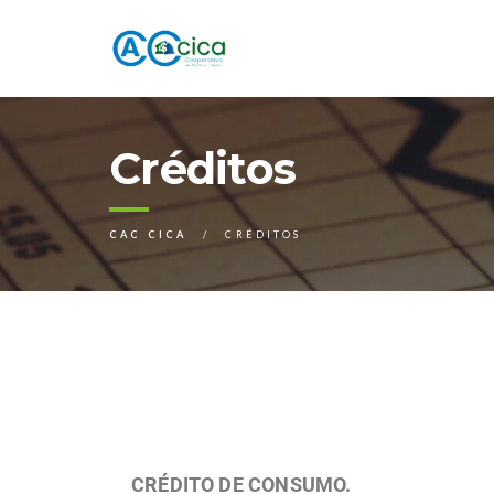
Créditos
CAC CICA
CRÉDITOS
CRÉDITO DE CONSUMO.