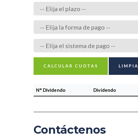
CALCULAR CUOTAS
LIMPI
N° Dividendo
Dividendo
Contáctenos