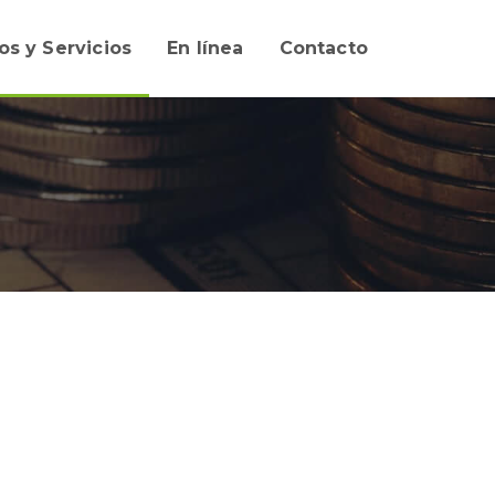
os y Servicios
En línea
Contacto