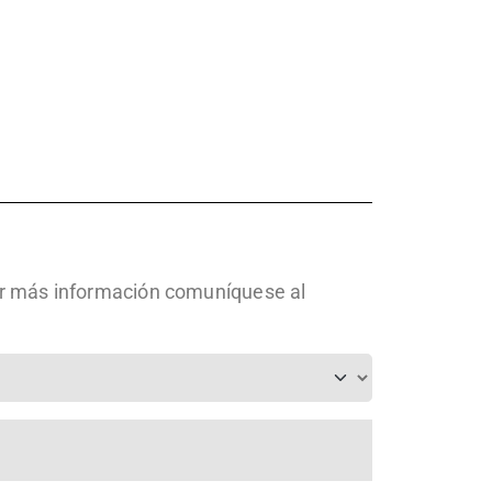
ner más información comuníquese al