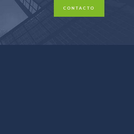
CONTACTO