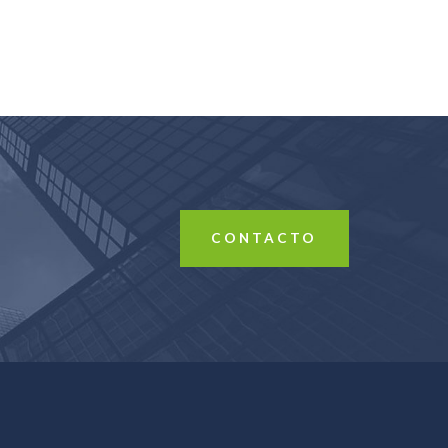
CONTACTO