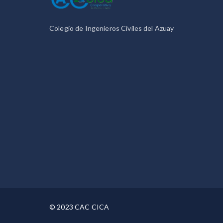
Colegio de Ingenieros Civiles del Azuay
© 2023 CAC CICA