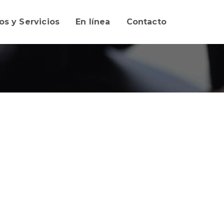
os y Servicios
En línea
Contacto